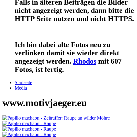
Falls in älteren Beiträgen die Bilder
nicht angezeigt werden, dann bitte die
HTTP Seite nutzen und nicht HTTPS.
Ich bin dabei alte Fotos neu zu
verlinken damit sie wieder direkt
angezeigt werden.
Rhodos
mit 607
Fotos, ist fertig.
Startseite
Media
www.motivjaeger.eu