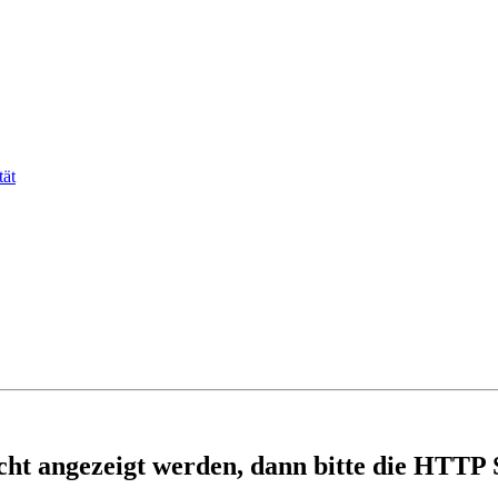
tät
nicht angezeigt werden, dann bitte die HTTP