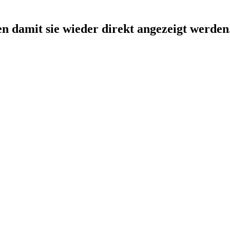
ken damit sie wieder direkt angezeigt werden