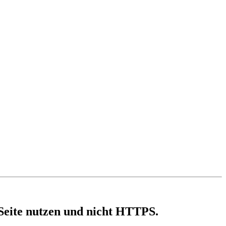
 Seite nutzen und nicht HTTPS.