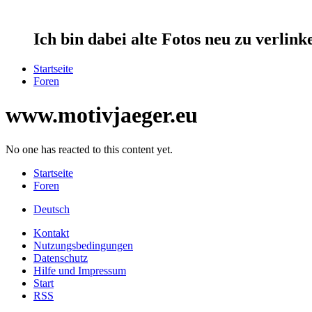
Ich bin dabei alte Fotos neu zu verlin
Startseite
Foren
www.motivjaeger.eu
No one has reacted to this content yet.
Startseite
Foren
Deutsch
Kontakt
Nutzungsbedingungen
Datenschutz
Hilfe und Impressum
Start
RSS