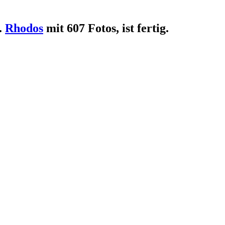
.
Rhodos
mit 607 Fotos, ist fertig.