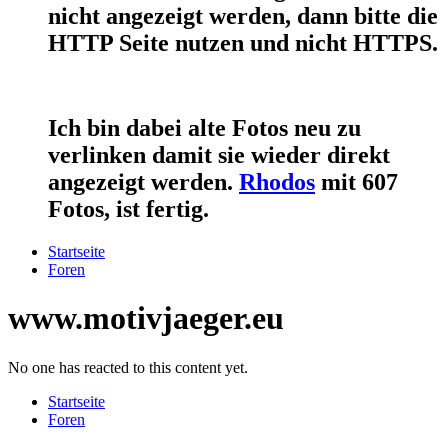
nicht angezeigt werden, dann bitte die
HTTP Seite nutzen und nicht HTTPS.
Ich bin dabei alte Fotos neu zu
verlinken damit sie wieder direkt
angezeigt werden.
Rhodos
mit 607
Fotos, ist fertig.
Startseite
Foren
www.motivjaeger.eu
No one has reacted to this content yet.
Startseite
Foren