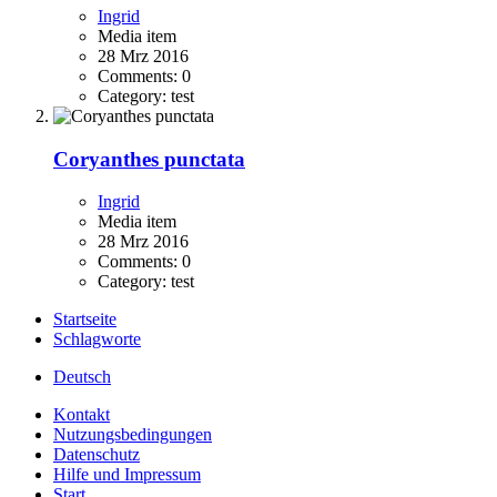
Ingrid
Media item
28 Mrz 2016
Comments: 0
Category: test
Coryanthes punctata
Ingrid
Media item
28 Mrz 2016
Comments: 0
Category: test
Startseite
Schlagworte
Deutsch
Kontakt
Nutzungsbedingungen
Datenschutz
Hilfe und Impressum
Start