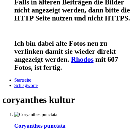
Falls in älteren Beiträgen die Bilder
nicht angezeigt werden, dann bitte die
HTTP Seite nutzen und nicht HTTPS.
Ich bin dabei alte Fotos neu zu
verlinken damit sie wieder direkt
angezeigt werden.
Rhodos
mit 607
Fotos, ist fertig.
Startseite
Schlagworte
coryanthes kultur
Coryanthes punctata