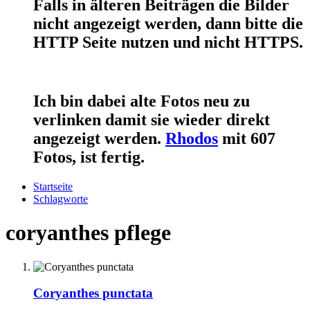
Falls in älteren Beiträgen die Bilder
nicht angezeigt werden, dann bitte die
HTTP Seite nutzen und nicht HTTPS.
Ich bin dabei alte Fotos neu zu
verlinken damit sie wieder direkt
angezeigt werden.
Rhodos
mit 607
Fotos, ist fertig.
Startseite
Schlagworte
coryanthes pflege
Coryanthes punctata