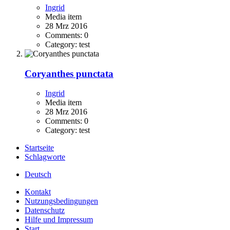
Ingrid
Media item
28 Mrz 2016
Comments: 0
Category: test
Coryanthes punctata
Ingrid
Media item
28 Mrz 2016
Comments: 0
Category: test
Startseite
Schlagworte
Deutsch
Kontakt
Nutzungsbedingungen
Datenschutz
Hilfe und Impressum
Start