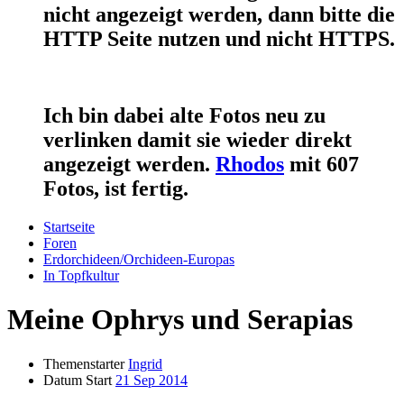
nicht angezeigt werden, dann bitte die
HTTP Seite nutzen und nicht HTTPS.
Ich bin dabei alte Fotos neu zu
verlinken damit sie wieder direkt
angezeigt werden.
Rhodos
mit 607
Fotos, ist fertig.
Startseite
Foren
Erdorchideen/Orchideen-Europas
In Topfkultur
Meine Ophrys und Serapias
Themenstarter
Ingrid
Datum Start
21 Sep 2014