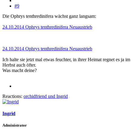
#9
Die Ophrys tenthredinifera wächst ganz langsam:
24.10.2014 Ophrys tenthredinifera Neuaustrieb
24.10.2014 Ophrys tenthredinifera Neuaustrieb
Ich halte sie jetzt mal etwas feuchter, in ihrer Heimat regnet es ja im
Herbst auch öfter.
Was macht deine?
Reactions:
orchidfriend
und
Ingrid
Ingrid
Administrator