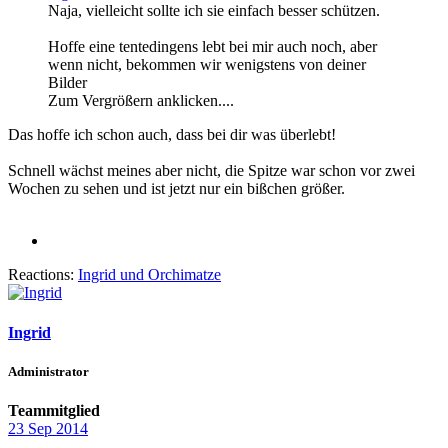
Naja, vielleicht sollte ich sie einfach besser schützen.
Hoffe eine tentedingens lebt bei mir auch noch, aber
wenn nicht, bekommen wir wenigstens von deiner
Bilder
Zum Vergrößern anklicken....
Das hoffe ich schon auch, dass bei dir was überlebt!
Schnell wächst meines aber nicht, die Spitze war schon vor zwei
Wochen zu sehen und ist jetzt nur ein bißchen größer.
Reactions:
Ingrid
und
Orchimatze
Ingrid
Administrator
Teammitglied
23 Sep 2014