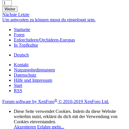
Weiter
Nächste
Letzte
Um antworten zu können musst du eingeloggt sein.
Startseite
Foren
Erdorchideen/Orchideen-Europas
In Topfkultur
Deutsch
Kontakt
Nutzungsbedingungen
Datenschutz
Hilfe und Impressum
Start
RSS
®
Forum software by XenForo
© 2010-2019 XenForo Ltd.
Diese Seite verwendet Cookies. Indem du diese Website
weiterhin nutzt, erklärst du dich mit der Verwendung von
Cookies einverstanden.
Akzeptieren
Erfahre mehr...