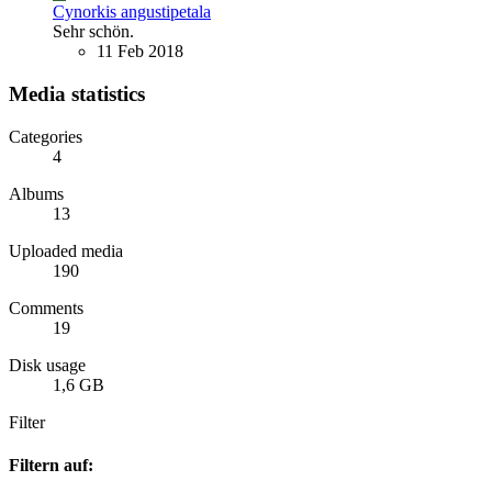
Cynorkis angustipetala
Sehr schön.
11 Feb 2018
Media statistics
Categories
4
Albums
13
Uploaded media
190
Comments
19
Disk usage
1,6 GB
Filter
Filtern auf: