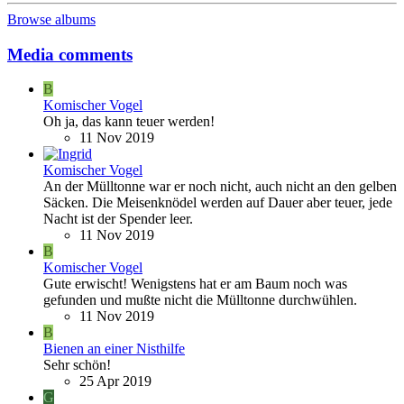
Browse albums
Media comments
B
Komischer Vogel
Oh ja, das kann teuer werden!
11 Nov 2019
Komischer Vogel
An der Mülltonne war er noch nicht, auch nicht an den gelben
Säcken. Die Meisenknödel werden auf Dauer aber teuer, jede
Nacht ist der Spender leer.
11 Nov 2019
B
Komischer Vogel
Gute erwischt! Wenigstens hat er am Baum noch was
gefunden und mußte nicht die Mülltonne durchwühlen.
11 Nov 2019
B
Bienen an einer Nisthilfe
Sehr schön!
25 Apr 2019
G