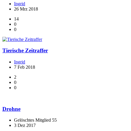
Ingrid
26 Mrz 2018
14
0
0
Tierische Zeitraffer
Ingrid
7 Feb 2018
2
0
0
Drohne
Gelöschtes Mitglied 55
3 Dez 2017