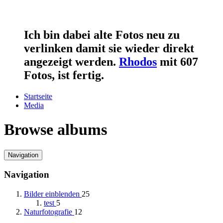
Ich bin dabei alte Fotos neu zu
verlinken damit sie wieder direkt
angezeigt werden.
Rhodos
mit 607
Fotos, ist fertig.
Startseite
Media
Browse albums
Navigation
Navigation
Bilder einblenden
25
test
5
Naturfotografie
12