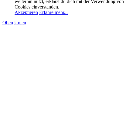
weiterhin nutzt, erklärst du dich mit der Verwendung von
Cookies einverstanden.
Akzeptieren
Erfahre mehr...
Oben
Unten