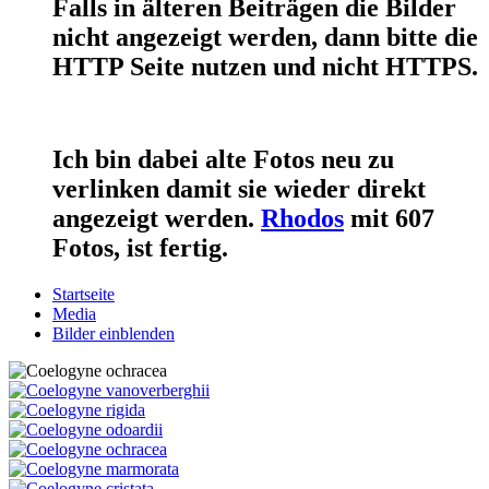
Falls in älteren Beiträgen die Bilder
nicht angezeigt werden, dann bitte die
HTTP Seite nutzen und nicht HTTPS.
Ich bin dabei alte Fotos neu zu
verlinken damit sie wieder direkt
angezeigt werden.
Rhodos
mit 607
Fotos, ist fertig.
Startseite
Media
Bilder einblenden