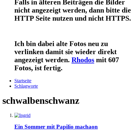
Falls in älteren Beiträgen die Bilder
nicht angezeigt werden, dann bitte die
HTTP Seite nutzen und nicht HTTPS.
Ich bin dabei alte Fotos neu zu
verlinken damit sie wieder direkt
angezeigt werden.
Rhodos
mit 607
Fotos, ist fertig.
Startseite
Schlagworte
schwalbenschwanz
Ein Sommer mit Papilio machaon