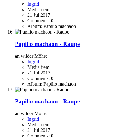
Ingrid
Media item
21 Jul 2017
Comments: 0
Album: Papilio machaon
Papilio machaon - Raupe
an wilder Möhre
Ingrid
Media item
21 Jul 2017
Comments: 0
Album: Papilio machaon
Papilio machaon - Raupe
an wilder Möhre
Ingrid
Media item
21 Jul 2017
Comments: 0