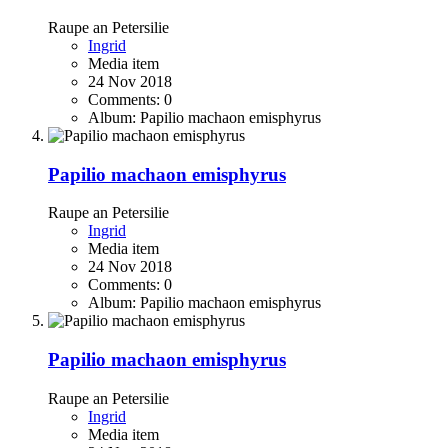
Raupe an Petersilie
Ingrid
Media item
24 Nov 2018
Comments: 0
Album: Papilio machaon emisphyrus
Papilio machaon emisphyrus
Raupe an Petersilie
Ingrid
Media item
24 Nov 2018
Comments: 0
Album: Papilio machaon emisphyrus
Papilio machaon emisphyrus
Raupe an Petersilie
Ingrid
Media item