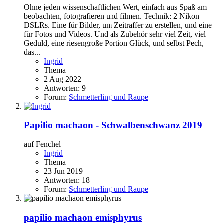
Ohne jeden wissenschaftlichen Wert, einfach aus Spaß am
beobachten, fotografieren und filmen. Technik: 2 Nikon
DSLRs. Eine für Bilder, um Zeitraffer zu erstellen, und eine
für Fotos und Videos. Und als Zubehör sehr viel Zeit, viel
Geduld, eine riesengroße Portion Glück, und selbst Pech,
das...
Ingrid
Thema
2 Aug 2022
Antworten: 9
Forum:
Schmetterling und Raupe
Papilio machaon - Schwalbenschwanz 2019
auf Fenchel
Ingrid
Thema
23 Jun 2019
Antworten: 18
Forum:
Schmetterling und Raupe
papilio machaon emisphyrus