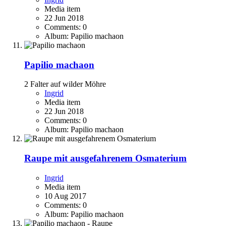
Media item
22 Jun 2018
Comments: 0
Album: Papilio machaon
Papilio machaon
2 Falter auf wilder Möhre
Ingrid
Media item
22 Jun 2018
Comments: 0
Album: Papilio machaon
Raupe mit ausgefahrenem Osmaterium
Ingrid
Media item
10 Aug 2017
Comments: 0
Album: Papilio machaon