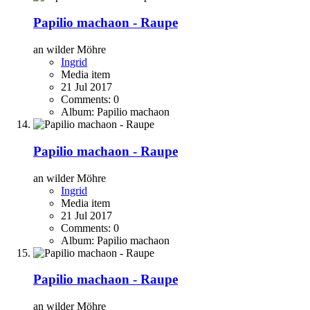
Papilio machaon - Raupe
an wilder Möhre
Ingrid
Media item
21 Jul 2017
Comments: 0
Album: Papilio machaon
Papilio machaon - Raupe
an wilder Möhre
Ingrid
Media item
21 Jul 2017
Comments: 0
Album: Papilio machaon
Papilio machaon - Raupe
an wilder Möhre