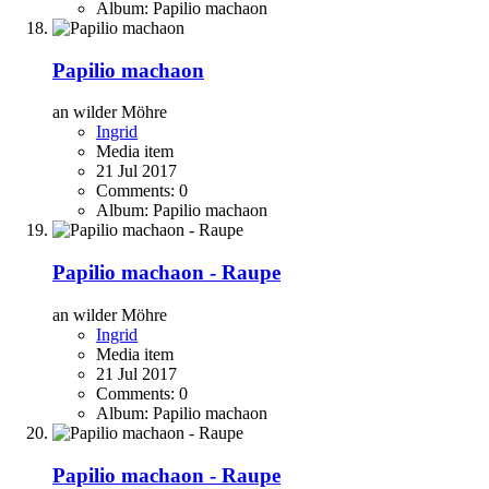
Album: Papilio machaon
Papilio machaon
an wilder Möhre
Ingrid
Media item
21 Jul 2017
Comments: 0
Album: Papilio machaon
Papilio machaon - Raupe
an wilder Möhre
Ingrid
Media item
21 Jul 2017
Comments: 0
Album: Papilio machaon
Papilio machaon - Raupe