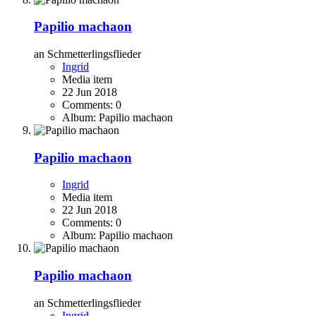
Papilio machaon
an Schmetterlingsflieder
Ingrid
Media item
22 Jun 2018
Comments: 0
Album: Papilio machaon
Papilio machaon
Ingrid
Media item
22 Jun 2018
Comments: 0
Album: Papilio machaon
Papilio machaon
an Schmetterlingsflieder
Ingrid