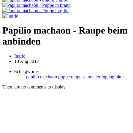
Papilio machaon - Raupe beim
anbinden
Ingrid
10 Aug 2017
Schlagworte
papilio machaon
puppe
raupe
schmetterling
tagfalter
There are no comments to display.