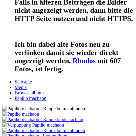
Falls in älteren Beiträgen die Bilder
nicht angezeigt werden, dann bitte die
HTTP Seite nutzen und nicht HTTPS.
Ich bin dabei alte Fotos neu zu
verlinken damit sie wieder direkt
angezeigt werden.
Rhodos
mit 607
Fotos, ist fertig.
Startseite
Media
Browse albums
Papilio machaon