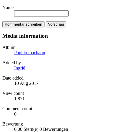
Name
Kommentar schreiben
Vorschau
Media information
Album
Papilio machaon
Added by
Ingrid
Date added
10 Aug 2017
View count
1.871
Comment count
0
Bewertung
0,00 Stern(e)
0 Bewertungen