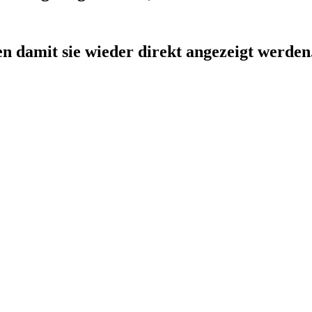
ken damit sie wieder direkt angezeigt werden