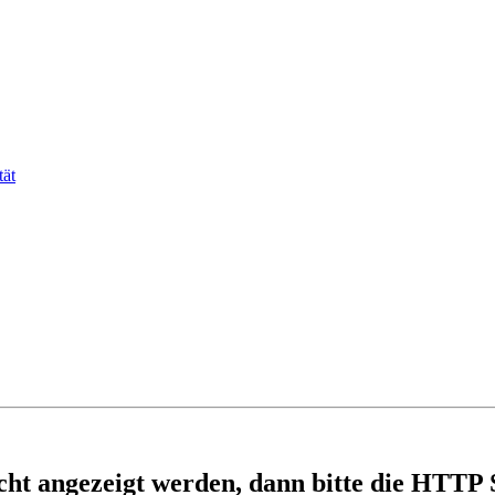
tät
nicht angezeigt werden, dann bitte die HTTP