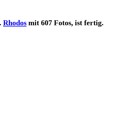
.
Rhodos
mit 607 Fotos, ist fertig.