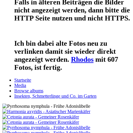
Falls in älteren Beiträgen die Bilder
nicht angezeigt werden, dann bitte die
HTTP Seite nutzen und nicht HTTPS.
Ich bin dabei alte Fotos neu zu
verlinken damit sie wieder direkt
angezeigt werden.
Rhodos
mit 607
Fotos, ist fertig.
Startseite
Media
Browse albums
Insekten, Schmetterlinge und Co. im Garten