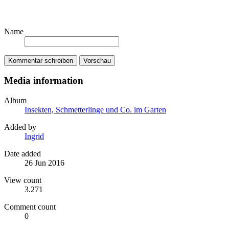
Name
Kommentar schreiben
Vorschau
Media information
Album
Insekten, Schmetterlinge und Co. im Garten
Added by
Ingrid
Date added
26 Jun 2016
View count
3.271
Comment count
0