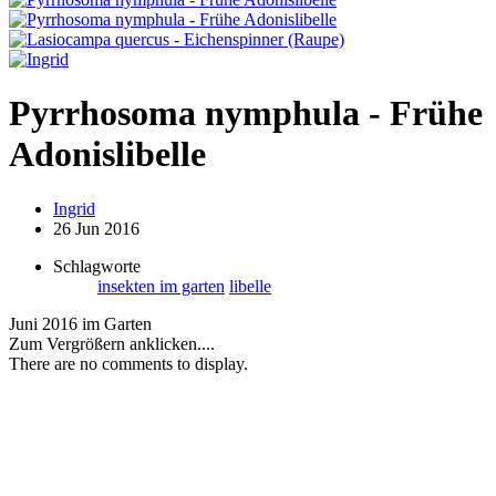
Pyrrhosoma nymphula - Frühe
Adonislibelle
Ingrid
26 Jun 2016
Schlagworte
insekten im garten
libelle
Juni 2016 im Garten
Zum Vergrößern anklicken....
There are no comments to display.