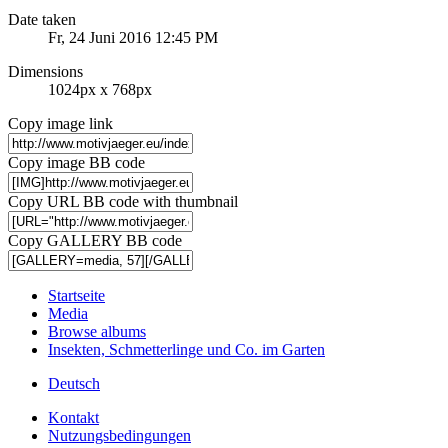
Date taken
Fr, 24 Juni 2016 12:45 PM
Dimensions
1024px x 768px
Copy image link
Copy image BB code
Copy URL BB code with thumbnail
Copy GALLERY BB code
Startseite
Media
Browse albums
Insekten, Schmetterlinge und Co. im Garten
Deutsch
Kontakt
Nutzungsbedingungen