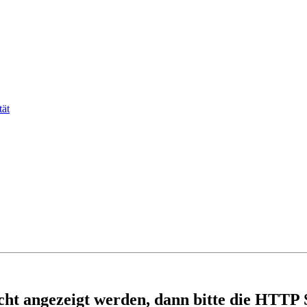
tät
nicht angezeigt werden, dann bitte die HTTP