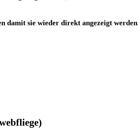
ken damit sie wieder direkt angezeigt werden
webfliege)