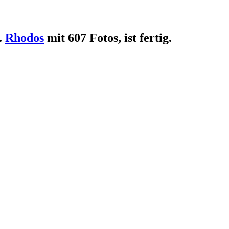
.
Rhodos
mit 607 Fotos, ist fertig.