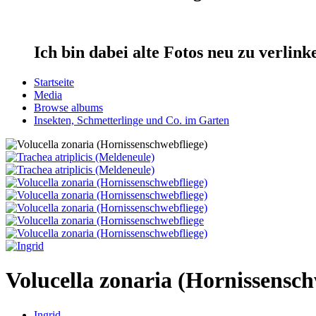
Ich bin dabei alte Fotos neu zu verlin
Startseite
Media
Browse albums
Insekten, Schmetterlinge und Co. im Garten
Volucella zonaria (Hornissensch
Ingrid